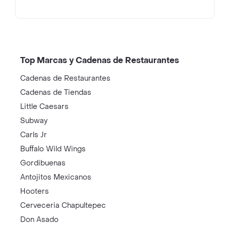
Top Marcas y Cadenas de Restaurantes
Cadenas de Restaurantes
Cadenas de Tiendas
Little Caesars
Subway
Carls Jr
Buffalo Wild Wings
Gordibuenas
Antojitos Mexicanos
Hooters
Cerveceria Chapultepec
Don Asado