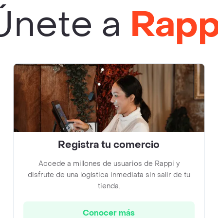
Únete a
Rapp
Registra tu comercio
Accede a millones de usuarios de Rappi y
disfrute de una logística inmediata sin salir de tu
tienda.
Conocer más