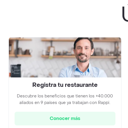
Registra tu restaurante
Descubre los beneficios que tienen los +40.000
aliados en 9 países que ya trabajan con Rappi.
Conocer más