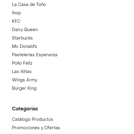
La Casa de Toño
Ihop
KFC
Dairy Queen
Starbucks
Mc Donald's
Pastelerías Esperanza
Pollo Feliz
Las Alitas
Wings Army
Burger King
Categorías
Catálogo Productos
Promociones y Ofertas