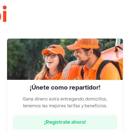
i
¡Únete como repartidor!
Gana dinero extra entregando domicilios,
tenemos las mejores tarifas y beneficios.
¡Regístrate ahora!