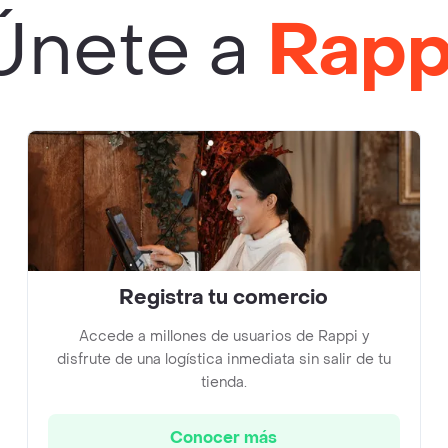
Únete a
Rapp
Registra tu comercio
Accede a millones de usuarios de Rappi y
disfrute de una logística inmediata sin salir de tu
tienda.
Conocer más