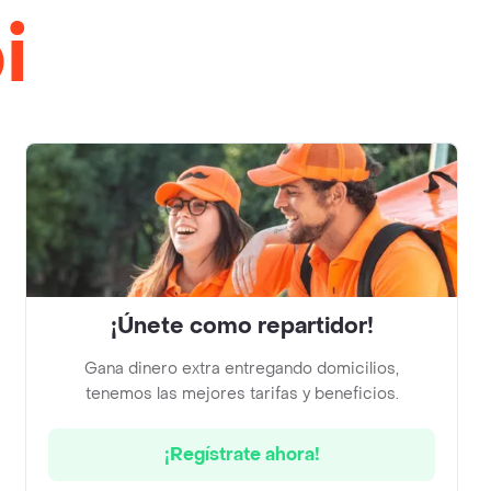
i
¡Únete como repartidor!
Gana dinero extra entregando domicilios,
tenemos las mejores tarifas y beneficios.
¡Regístrate ahora!