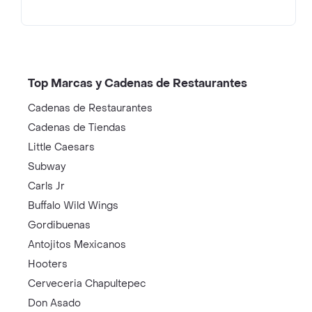
Top Marcas y Cadenas de Restaurantes
Cadenas de Restaurantes
Cadenas de Tiendas
Little Caesars
Subway
Carls Jr
Buffalo Wild Wings
Gordibuenas
Antojitos Mexicanos
Hooters
Cerveceria Chapultepec
Don Asado