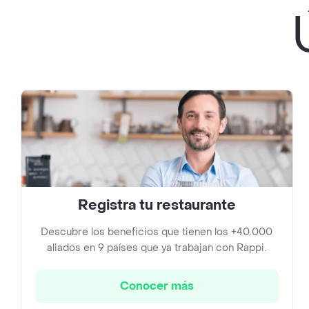
Registra tu restaurante
Descubre los beneficios que tienen los +40.000
aliados en 9 países que ya trabajan con Rappi.
Conocer más