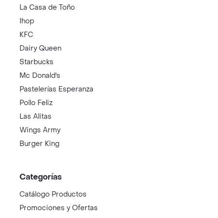
La Casa de Toño
Ihop
KFC
Dairy Queen
Starbucks
Mc Donald's
Pastelerías Esperanza
Pollo Feliz
Las Alitas
Wings Army
Burger King
Categorías
Catálogo Productos
Promociones y Ofertas